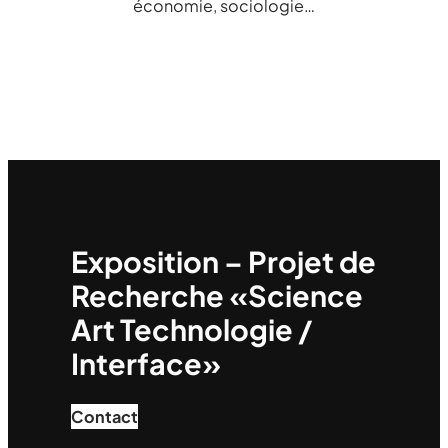
économie, sociologie…
Exposition – Projet de
Recherche «Science
Art Technologie /
Interface»
Contact