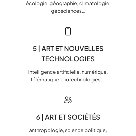
écologie, géographie, climatologie,
géosciences…
5 | ART ET NOUVELLES
TECHNOLOGIES
intelligence artificielle, numérique,
télématique, biotechnologies, ..
6 | ART ET SOCIÉTÉS
anthropologie, science politique,