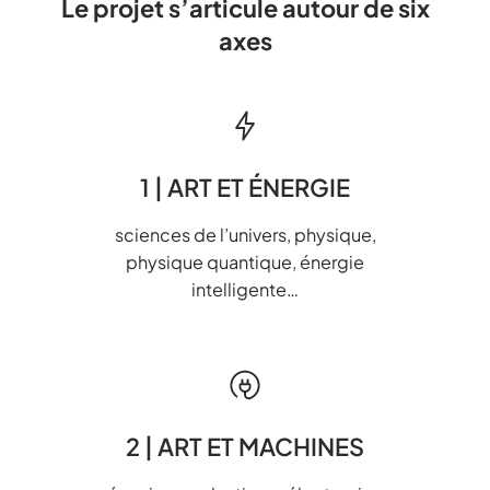
Le projet s’articule autour de six
axes
1 | ART ET ÉNERGIE
sciences de l’univers, physique,
physique quantique, énergie
intelligente…
2 | ART ET MACHINES