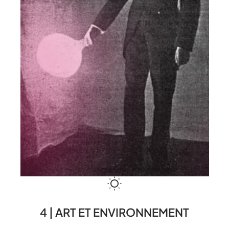
4 | ART ET ENVIRONNEMENT